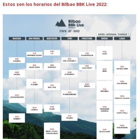
Estos son los horarios del Bilbao BBK Live 2022: