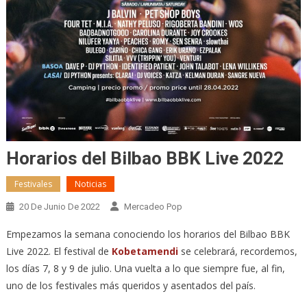
Horarios del Bilbao BBK Live 2022
Festivales
Noticias
20 De Junio De 2022
Mercadeo Pop
Empezamos la semana conociendo los horarios del Bilbao BBK
Live 2022. El festival de
Kobetamendi
se celebrará, recordemos,
los días 7, 8 y 9 de julio. Una vuelta a lo que siempre fue, al fin,
uno de los festivales más queridos y asentados del país.