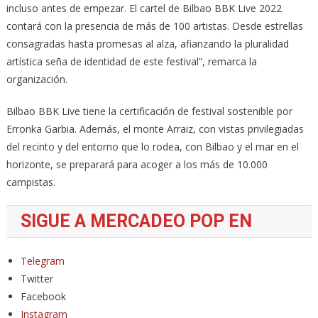
incluso antes de empezar. El cartel de Bilbao BBK Live 2022
contará con la presencia de más de 100 artistas. Desde estrellas
consagradas hasta promesas al alza, afianzando la pluralidad
artística seña de identidad de este festival”, remarca la
organización.
Bilbao BBK Live tiene la certificación de festival sostenible por
Erronka Garbia. Además, el monte Arraiz, con vistas privilegiadas
del recinto y del entorno que lo rodea, con Bilbao y el mar en el
horizonte, se preparará para acoger a los más de 10.000
campistas.
SIGUE A MERCADEO POP EN
Telegram
Twitter
Facebook
Instagram