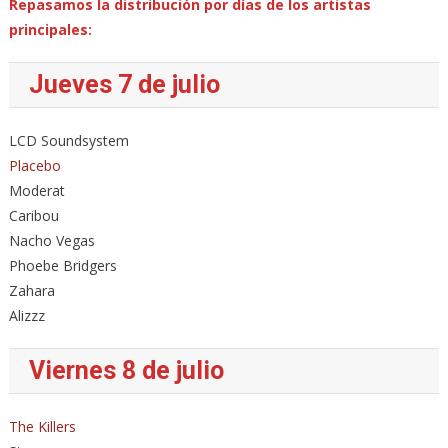
Repasamos la distribución por días de los artistas
principales:
Jueves 7 de julio
LCD Soundsystem
Placebo
Moderat
Caribou
Nacho Vegas
Phoebe Bridgers
Zahara
Alizzz
Viernes 8 de julio
The Killers