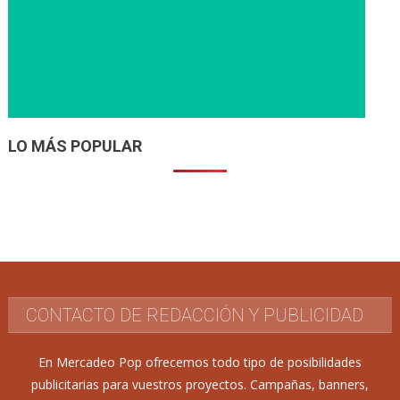
LO MÁS POPULAR
CONTACTO DE REDACCIÓN Y PUBLICIDAD
En Mercadeo Pop ofrecemos todo tipo de posibilidades
publicitarias para vuestros proyectos. Campañas, banners,