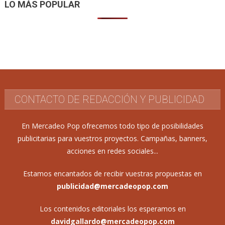
LO MÁS POPULAR
CONTACTO DE REDACCIÓN Y PUBLICIDAD
En Mercadeo Pop ofrecemos todo tipo de posibilidades
publicitarias para vuestros proyectos. Campañas, banners,
acciones en redes sociales...
Estamos encantados de recibir vuestras propuestas en
publicidad@mercadeopop.com
Los contenidos editoriales los esperamos en
davidgallardo@mercadeopop.com