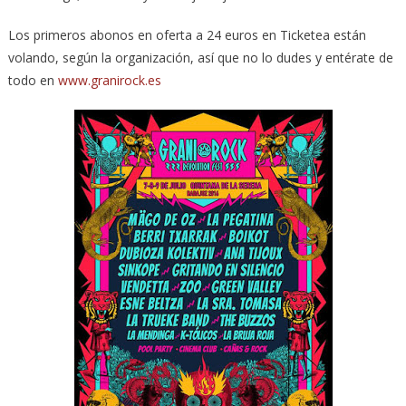
Los primeros abonos en oferta a 24 euros en Ticketea están
volando, según la organización, así que no lo dudes y entérate de
todo en
www.granirock.es