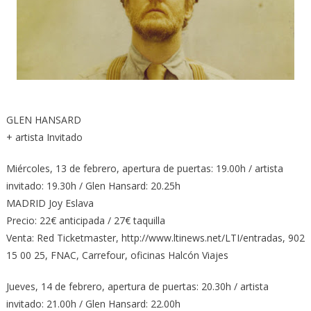
GLEN HANSARD
+ artista Invitado
Miércoles, 13 de febrero, apertura de puertas: 19.00h / artista
invitado: 19.30h / Glen Hansard: 20.25h
MADRID Joy Eslava
Precio: 22€ anticipada / 27€ taquilla
Venta: Red Ticketmaster, http://www.ltinews.net/LTI/entradas, 902
15 00 25, FNAC, Carrefour, oficinas Halcón Viajes
Jueves, 14 de febrero, apertura de puertas: 20.30h / artista
invitado: 21.00h / Glen Hansard: 22.00h