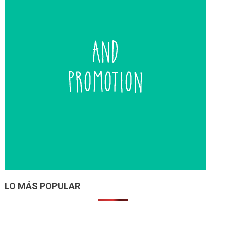
LO MÁS POPULAR