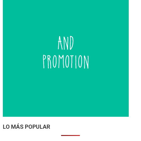
LO MÁS POPULAR