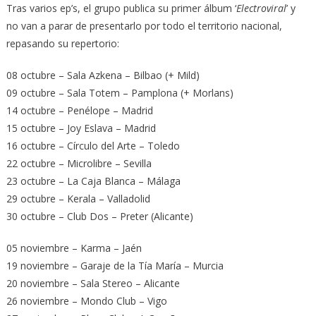
Tras varios ep’s, el grupo publica su primer álbum ‘
Electroviral
’ y
no van a parar de presentarlo por todo el territorio nacional,
repasando su repertorio:
08 octubre – Sala Azkena – Bilbao (+ Mild)
09 octubre – Sala Totem – Pamplona (+ Morlans)
14 octubre – Penélope – Madrid
15 octubre – Joy Eslava – Madrid
16 octubre – Círculo del Arte – Toledo
22 octubre – Microlibre – Sevilla
23 octubre – La Caja Blanca – Málaga
29 octubre – Kerala – Valladolid
30 octubre – Club Dos – Preter (Alicante)
05 noviembre – Karma – Jaén
19 noviembre – Garaje de la Tía María – Murcia
20 noviembre – Sala Stereo – Alicante
26 noviembre – Mondo Club – Vigo