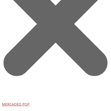
MERCADEO POP