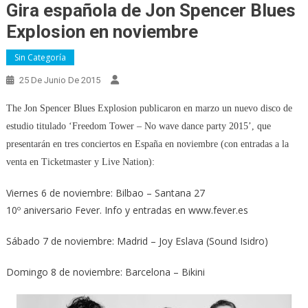
Gira española de Jon Spencer Blues
Explosion en noviembre
Sin Categoría
25 De Junio De 2015
The Jon Spencer Blues Explosion publicaron en marzo un nuevo disco de
estudio titulado ‘Freedom Tower – No wave dance party 2015’, que
presentarán en tres conciertos en España en noviembre (con entradas a la
venta en Ticketmaster y Live Nation):
Viernes 6 de noviembre: Bilbao – Santana 27
10º aniversario Fever. Info y entradas en www.fever.es
Sábado 7 de noviembre: Madrid – Joy Eslava (Sound Isidro)
Domingo 8 de noviembre: Barcelona – Bikini