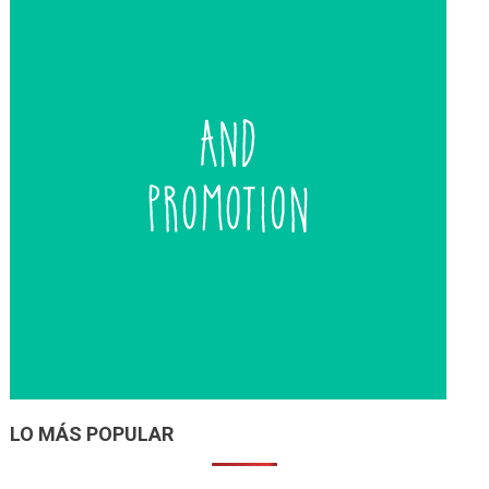
LO MÁS POPULAR