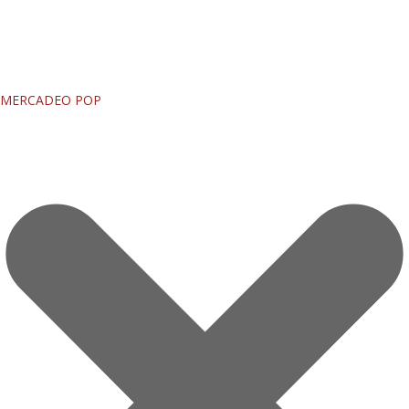
MERCADEO POP