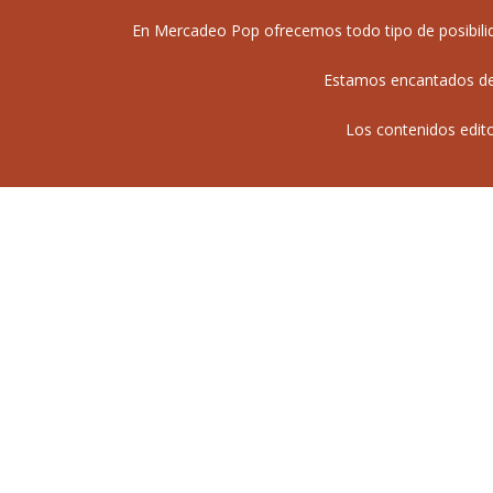
En Mercadeo Pop ofrecemos todo tipo de posibilida
Estamos encantados de 
Los contenidos edit