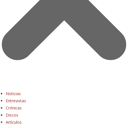
Noticias
Entrevistas
Crónicas
Discos
Artículos