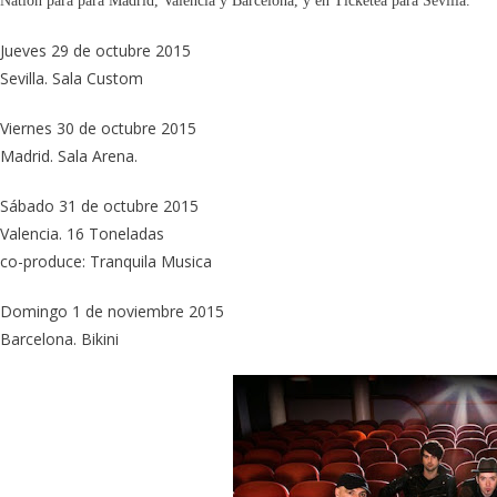
Nation para para Madrid, Valencia y Barcelona, y en Ticketea para Sevilla.
Jueves 29 de octubre 2015
Sevilla. Sala Custom
Viernes 30 de octubre 2015
Madrid. Sala Arena.
Sábado 31 de octubre 2015
Valencia. 16 Toneladas
co-produce: Tranquila Musica
Domingo 1 de noviembre 2015
Barcelona. Bikini