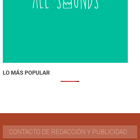
LO MÁS POPULAR
CONTACTO DE REDACCIÓN Y PUBLICIDAD