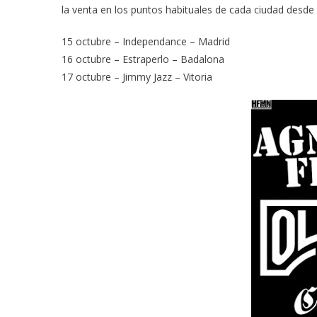
la venta en los puntos habituales de cada ciudad desde 
15 octubre – Independance – Madrid
16 octubre – Estraperlo – Badalona
17 octubre – Jimmy Jazz – Vitoria