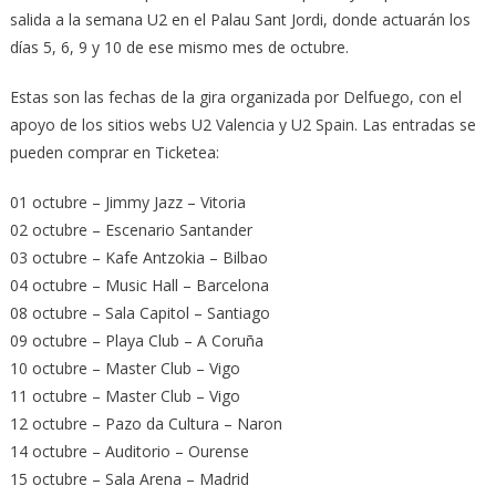
salida a la semana U2 en el Palau Sant Jordi, donde actuarán los
días 5, 6, 9 y 10 de ese mismo mes de octubre.
Estas son las fechas de la gira organizada por Delfuego, con el
apoyo de los sitios webs U2 Valencia y U2 Spain. Las entradas se
pueden comprar en Ticketea:
01 octubre – Jimmy Jazz – Vitoria
02 octubre – Escenario Santander
03 octubre – Kafe Antzokia – Bilbao
04 octubre – Music Hall – Barcelona
08 octubre – Sala Capitol – Santiago
09 octubre – Playa Club – A Coruña
10 octubre – Master Club – Vigo
11 octubre – Master Club – Vigo
12 octubre – Pazo da Cultura – Naron
14 octubre – Auditorio – Ourense
15 octubre – Sala Arena – Madrid