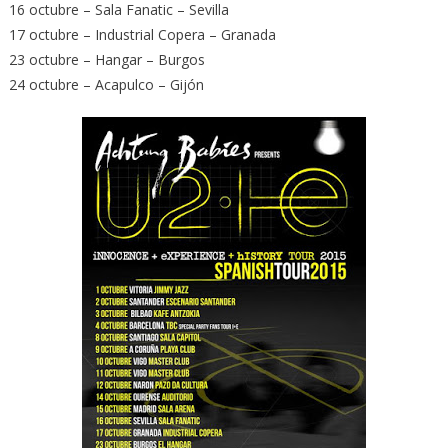
16 octubre – Sala Fanatic – Sevilla
17 octubre – Industrial Copera – Granada
23 octubre – Hangar – Burgos
24 octubre – Acapulco – Gijón