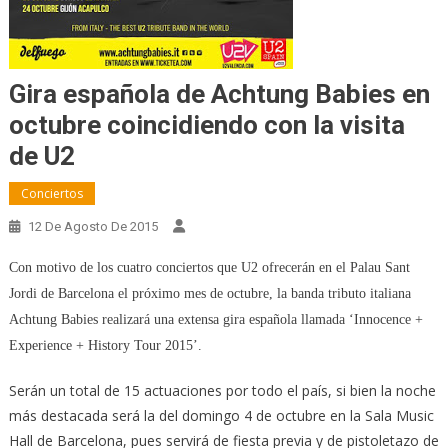
Gira española de Achtung Babies en
octubre coincidiendo con la visita
de U2
Conciertos
12 De Agosto De 2015
Con motivo de los cuatro conciertos que U2 ofrecerán en el Palau Sant
Jordi de Barcelona el próximo mes de octubre, la banda tributo italiana
Achtung Babies realizará una extensa gira española llamada ‘Innocence +
Experience + History Tour 2015’.
Serán un total de 15 actuaciones por todo el país, si bien la noche
más destacada será la del domingo 4 de octubre en la Sala Music
Hall de Barcelona, pues servirá de fiesta previa y de pistoletazo de