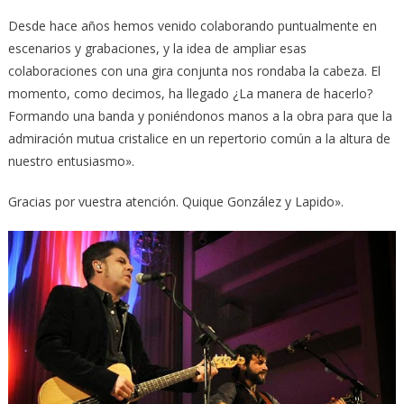
Desde hace años hemos venido colaborando puntualmente en
escenarios y grabaciones, y la idea de ampliar esas
colaboraciones con una gira conjunta nos rondaba la cabeza. El
momento, como decimos, ha llegado ¿La manera de hacerlo?
Formando una banda y poniéndonos manos a la obra para que la
admiración mutua cristalice en un repertorio común a la altura de
nuestro entusiasmo».
Gracias por vuestra atención. Quique González y Lapido».