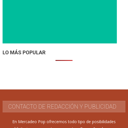
LO MÁS POPULAR
CONTACTO DE REDACCIÓN Y PUBLICIDAD
En Mercadeo Pop ofrecemos todo tipo de posibilidades