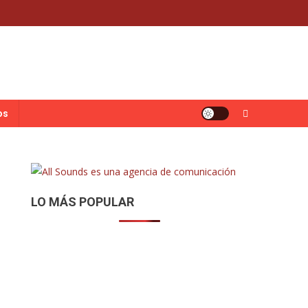
os
LO MÁS POPULAR