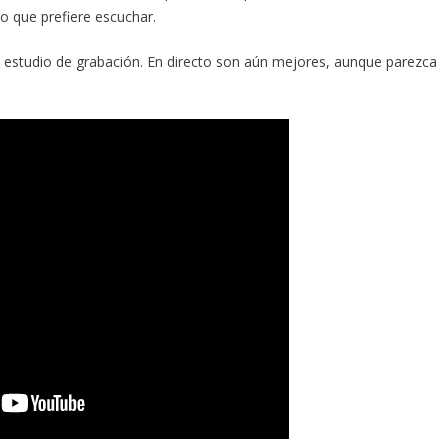
 lo que prefiere escuchar.
 estudio de grabación. En directo son aún mejores, aunque parezca