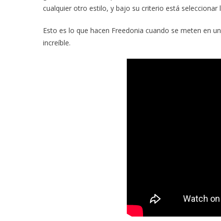
cualquier otro estilo, y bajo su criterio está seleccionar
Esto es lo que hacen Freedonia cuando se meten en un
increíble.