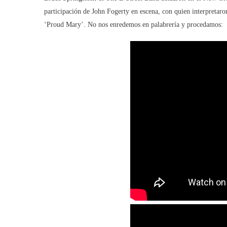
participación de John Fogerty en escena, con quien interpretar
‘Proud Mary’. No nos enredemos en palabrería y procedamos: