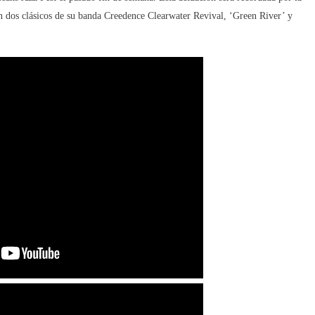
on dos clásicos de su banda Creedence Clearwater Revival, ‘Green River’ y