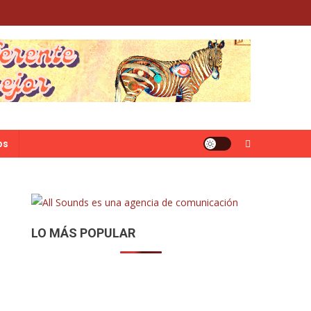
os
LO MÁS POPULAR