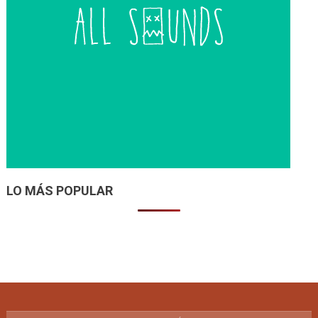
LO MÁS POPULAR