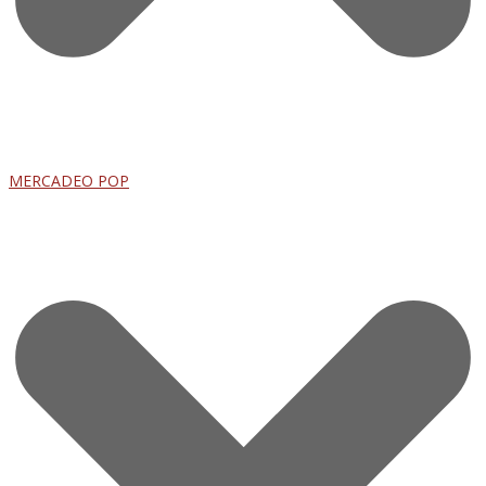
MERCADEO POP