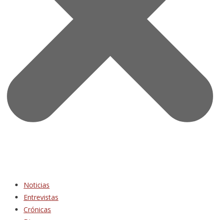
Noticias
Entrevistas
Crónicas