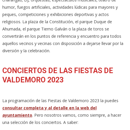
humor, fuegos artificiales, actividades lúdicas para mayores y
peques, competiciones y exhibiciones deportivas y actos
religiosos. La plaza de la Constitución, el parque Duque de
Ahumada, el parque Tierno Galván o la plaza de toros se
convertirán en los puntos de referencia y encuentro para todos
aquellos vecinos y vecinas con disposición a dejarse llevar por la
diversión y la celebración.
CONCIERTOS DE LAS FIESTAS DE
VALDEMORO 2023
La programación de las Fiestas de Valdemoro 2023 la puedes
consultar completa y al detalle en la web del
ayuntamiento
. Pero nosotros vamos, como siempre, a hacer
una selección de los conciertos. A saber: