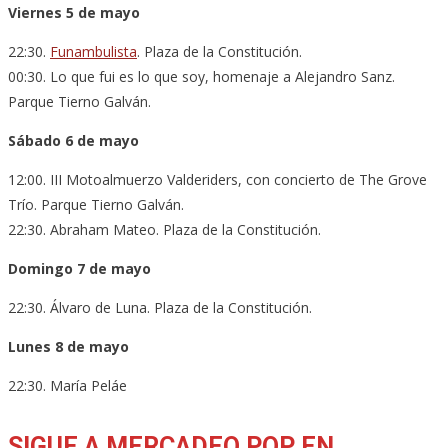
Viernes 5 de mayo
22:30.
Funambulista
. Plaza de la Constitución.
00:30. Lo que fui es lo que soy, homenaje a Alejandro Sanz.
Parque Tierno Galván.
Sábado 6 de mayo
12:00. III Motoalmuerzo Valderiders, con concierto de The Grove
Trío. Parque Tierno Galván.
22:30. Abraham Mateo. Plaza de la Constitución.
Domingo 7 de mayo
22:30. Álvaro de Luna. Plaza de la Constitución.
Lunes 8 de mayo
22:30. María Peláe
SIGUE A MERCADEO POP EN