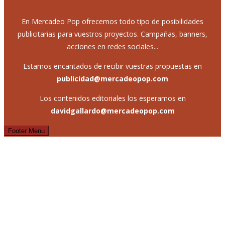
En Mercadeo Pop ofrecemos todo tipo de posibilidades
publicitarias para vuestros proyectos. Campañas, banners,
acciones en redes sociales...
Estamos encantados de recibir vuestras propuestas en
publicidad@mercadeopop.com
Los contenidos editoriales los esperamos en
davidgallardo@mercadeopop.com
Footer Menu