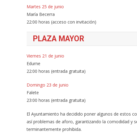
Martes 25 de junio
María Becerra
22:00 horas (acceso con invitación)
PLAZA MAYOR
Viernes 21 de junio
Edurne
22:00 horas (entrada gratuita)
Domingo 23 de junio
Falete
23:00 horas (entrada gratuita)
El Ayuntamiento ha decidido poner algunos de estos conc
así problemas de aforo, garantizando la comodidad y seg
terminantemente prohibida.