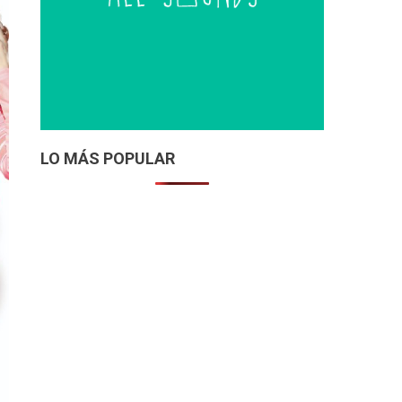
LO MÁS POPULAR