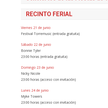
RECINTO FERIAL
Viernes 21 de junio
Festival Torremusic (entrada gratuita)
Sábado 22 de junio
Bonnie Tyler
23:00 horas (entrada gratuita)
Domingo 23 de junio
Nicky Nicole
23:00 horas (acceso con invitación)
Lunes 24 de junio
Myke Towers
23:00 horas (acceso con invitación)