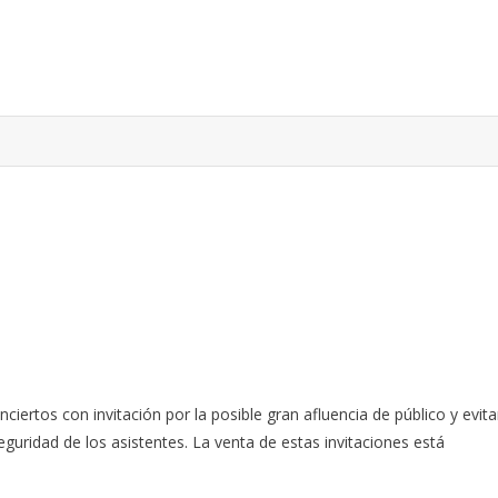
iertos con invitación por la posible gran afluencia de público y evita
uridad de los asistentes. La venta de estas invitaciones está