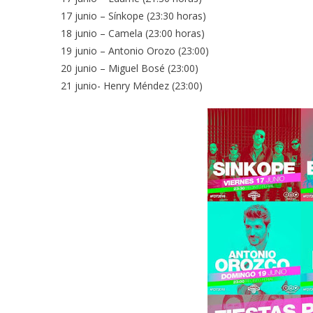
17 junio – Sínkope (23:30 horas)
18 junio – Camela (23:00 horas)
19 junio – Antonio Orozo (23:00)
20 junio – Miguel Bosé (23:00)
21 junio- Henry Méndez (23:00)