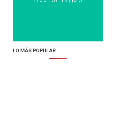
LO MÁS POPULAR