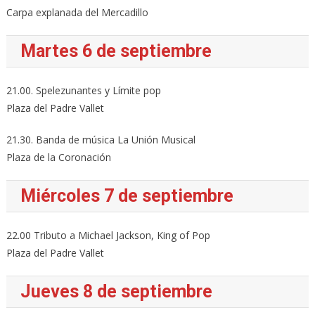
Carpa explanada del Mercadillo
Martes 6 de septiembre
21.00. Spelezunantes y Límite pop
Plaza del Padre Vallet
21.30. Banda de música La Unión Musical
Plaza de la Coronación
Miércoles 7 de septiembre
22.00 Tributo a Michael Jackson, King of Pop
Plaza del Padre Vallet
Jueves 8 de septiembre