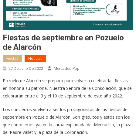
Fiestas de septiembre en Pozuelo
de Alarcón
Fiestas
Noticias
27 De Julio De 2022
Mercadeo Pop
Pozuelo de Alarcón se prepara para volver a celebrar las fiestas
en honor a su patrona, Nuestra Señora de la Consolación, que se
celebrarán entre el 3 y el 10 de septiembre de este año 2022.
Los conciertos vuelven a ser los protagonistas de las fiestas de
septiembre en Pozuelo de Alarcón. Son gratuitos y estos son los
que conocemos ya, en la carpa explanada del Mercadillo, la plaza
del Padre Vallet y la plaza de la Coronación.