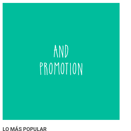
entradas
LO MÁS POPULAR