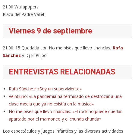
21.00 Wallapopers
Plaza del Padre Vallet
Viernes 9 de septiembre
21.00. 15 Quedada con No me pises que llevo chanclas,
Rafa
Sánchez
y Dj El Pulpo.
ENTREVISTAS RELACIONADAS
Rafa Sánchez: «Soy un superviviente»
Veintiuno: «La pandemia ha terminado de destrozar a una
clase media que ya no existía en la música»
No me pises que llevo chanclas: «El rock no puede quedar
apartado por el mamoneo y el chunda chunda»
Los espectáculos y juegos infantiles y las diversas actividades