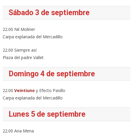
Sábado 3 de septiembre
22.00 Nil Moliner
Carpa explanada del Mercadillo
22.00 Siempre así
Plaza del padre Vallet
Domingo 4 de septiembre
22.00
Veintiuno
y Efecto Pasillo
Carpa explanada del Mercadillo
Lunes 5 de septiembre
22.00 Ana Mena