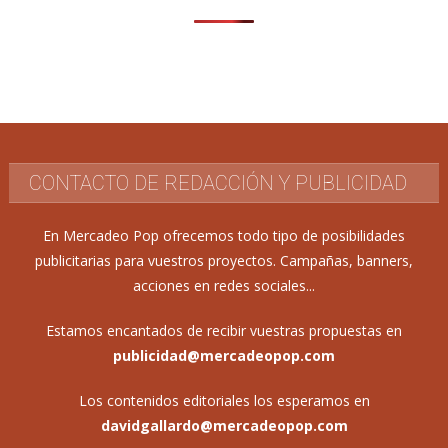
CONTACTO DE REDACCIÓN Y PUBLICIDAD
En Mercadeo Pop ofrecemos todo tipo de posibilidades
publicitarias para vuestros proyectos. Campañas, banners,
acciones en redes sociales...
Estamos encantados de recibir vuestras propuestas en
publicidad@mercadeopop.com
Los contenidos editoriales los esperamos en
davidgallardo@mercadeopop.com