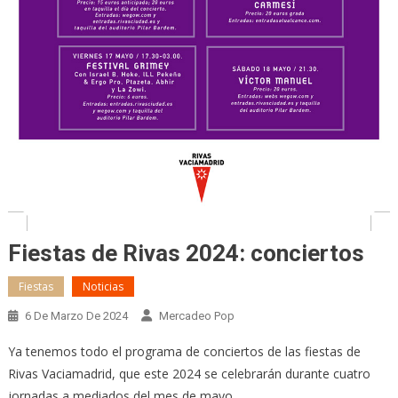
Fiestas de Rivas 2024: conciertos
Fiestas
Noticias
6 De Marzo De 2024
Mercadeo Pop
Ya tenemos todo el programa de conciertos de las fiestas de
Rivas Vaciamadrid, que este 2024 se celebrarán durante cuatro
jornadas a mediados del mes de mayo.