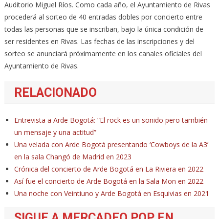
Auditorio Miguel Ríos. Como cada año, el Ayuntamiento de Rivas
procederá al sorteo de 40 entradas dobles por concierto entre
todas las personas que se inscriban, bajo la única condición de
ser residentes en Rivas. Las fechas de las inscripciones y del
sorteo se anunciará próximamente en los canales oficiales del
Ayuntamiento de Rivas.
RELACIONADO
Entrevista a Arde Bogotá: “El rock es un sonido pero también
un mensaje y una actitud”
Una velada con Arde Bogotá presentando ‘Cowboys de la A3’
en la sala Changó de Madrid en 2023
Crónica del concierto de Arde Bogotá en La Riviera en 2022
Así fue el concierto de Arde Bogotá en la Sala Mon en 2022
Una noche con Veintiuno y Arde Bogotá en Esquivias en 2021
SIGUE A MERCADEO POP EN