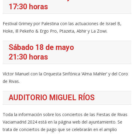
17:30 horas
Festival Grimey por Palestina con las actuaciones de Israel B,
Hoke, Ill Pekeño & Ergo Pro, Ptazeta, Abhir y La Zowi.
Sábado 18 de mayo
21:30 horas
Víctor Manuel con la Orquesta Sinfónica ‘Alma Mahler’ y del Coro
de Rivas.
AUDITORIO MIGUEL RÍOS
Toda la información sobre los conciertos de las Fiestas de Rivas
Vaciamadrid 2024 está en la página web del ayuntamiento. Se
trata de conciertos de pago que se celebrarán en el amplio