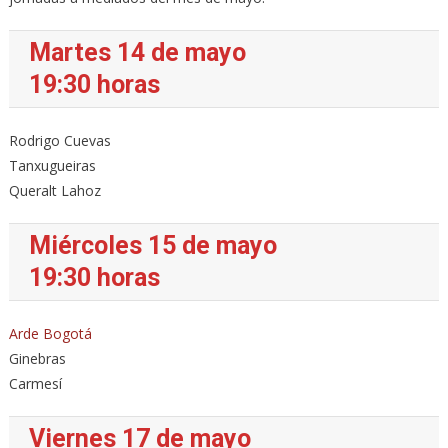
Martes 14 de mayo
19:30 horas
Rodrigo Cuevas
Tanxugueiras
Queralt Lahoz
Miércoles 15 de mayo
19:30 horas
Arde Bogotá
Ginebras
Carmesí
Viernes 17 de mayo