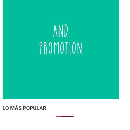
LO MÁS POPULAR