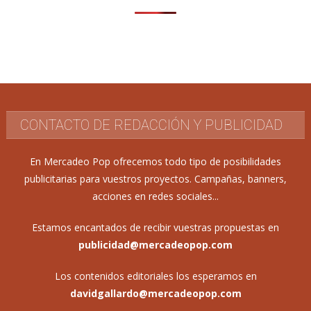
CONTACTO DE REDACCIÓN Y PUBLICIDAD
En Mercadeo Pop ofrecemos todo tipo de posibilidades
publicitarias para vuestros proyectos. Campañas, banners,
acciones en redes sociales...
Estamos encantados de recibir vuestras propuestas en
publicidad@mercadeopop.com
Los contenidos editoriales los esperamos en
davidgallardo@mercadeopop.com