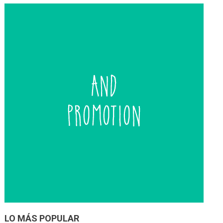
entradas
LO MÁS POPULAR