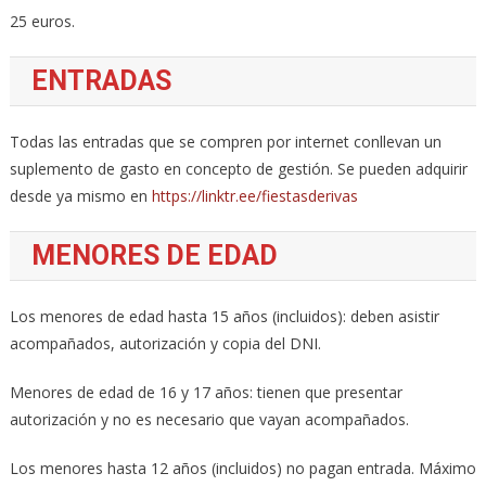
25 euros.
ENTRADAS
Todas las entradas que se compren por internet conllevan un
suplemento de gasto en concepto de gestión. Se pueden adquirir
desde ya mismo en
https://linktr.ee/fiestasderivas
MENORES DE EDAD
Los menores de edad hasta 15 años (incluidos): deben asistir
acompañados, autorización y copia del DNI.
Menores de edad de 16 y 17 años: tienen que presentar
autorización y no es necesario que vayan acompañados.
Los menores hasta 12 años (incluidos) no pagan entrada. Máximo