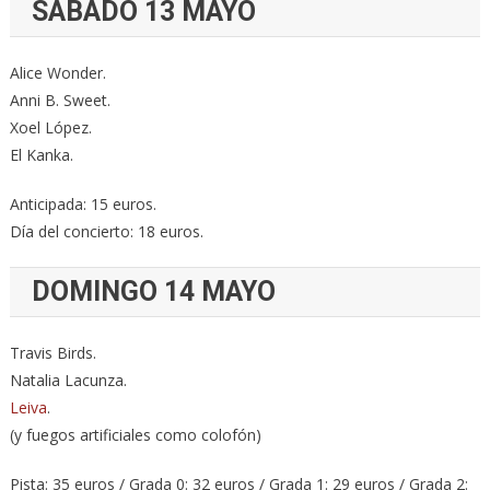
SÁBADO 13 MAYO
Alice Wonder.
Anni B. Sweet.
Xoel López.
El Kanka.
Anticipada: 15 euros.
Día del concierto: 18 euros.
DOMINGO 14 MAYO
Travis Birds.
Natalia Lacunza.
Leiva
.
(y fuegos artificiales como colofón)
Pista: 35 euros / Grada 0: 32 euros / Grada 1: 29 euros / Grada 2: