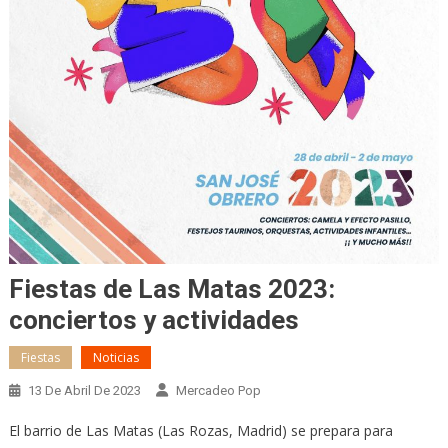
Fiestas de Las Matas 2023:
conciertos y actividades
Fiestas
Noticias
13 De Abril De 2023
Mercadeo Pop
El barrio de Las Matas (Las Rozas, Madrid) se prepara para