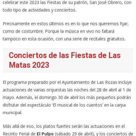
celebrar este 2023 las Fiestas de su patrón, San José Obrero, con
todo tipo de actividades y conciertos.
Precisamente en estos últimos es en lo que nos queremos fijar,
como de costumbre. Porque la música en vivo no faltará
tampoco en esta ocasión, con una serie de recitales gratuitos.
Conciertos de las Fiestas de Las
Matas 2023
El programa preparado por el Ayuntamiento de Las Rozas incluye
actuaciones de varias orquestas las noches del 28 de abril al 1 de
mayo. Además, el domingo 30 de abril los más pequeños podrán
disfrutar del espectáculo ‘El musical de los cuentos’ en la carpa
municipal.
Más allá de eso, los platos fuertes serán las actuaciones en el
Recinto Ferial de
El Pulpo
(sábado 29 de abril), y los conciertos de