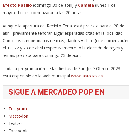
Efecto Pasillo
(domingo 30 de abril) y
Camela
(lunes 1 de
mayo). Todos comenzarán a las 20 horas.
Aunque la apertura del Recinto Ferial está prevista para el 28 de
abril, previamente tendrán lugar esperadas citas en la localidad.
Como los campeonatos de mus, dardos y chito (que comenzarán
el 17, 22 y 23 de abril respectivamente) o la elección de reyes y
reinas, prevista para domingo 23 de abril.
Toda la programación de las fiestas de San José Obrero 2023
está disponible en la web municipal
www.lasrozas.es
.
SIGUE A MERCADEO POP EN
Telegram
Mastodon
Twitter
Facebook