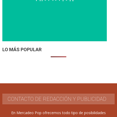
LO MÁS POPULAR
CONTACTO DE REDACCIÓN Y PUBLICIDAD
En Mercadeo Pop ofrecemos todo tipo de posibilidades