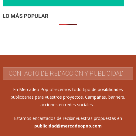
LO MÁS POPULAR
CONTACTO DE REDACCIÓN Y PUBLICIDAD
En Mercadeo Pop ofrecemos todo tipo de posibilidades
publicitarias para vuestros proyectos. Campañas, banners,
acciones en redes sociales...
Estamos encantados de recibir vuestras propuestas en
publicidad@mercadeopop.com