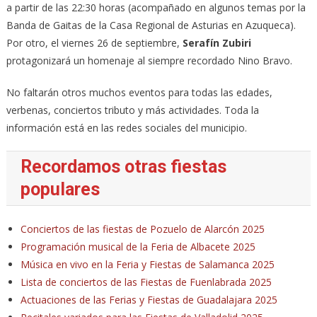
a partir de las 22:30 horas (acompañado en algunos temas por la
Banda de Gaitas de la Casa Regional de Asturias en Azuqueca).
Por otro, el viernes 26 de septiembre,
Serafín Zubiri
protagonizará un homenaje al siempre recordado Nino Bravo.
No faltarán otros muchos eventos para todas las edades,
verbenas, conciertos tributo y más actividades. Toda la
información está en las redes sociales del municipio.
Recordamos otras fiestas
populares
Conciertos de las fiestas de Pozuelo de Alarcón 2025
Programación musical de la Feria de Albacete 2025
Música en vivo en la Feria y Fiestas de Salamanca 2025
Lista de conciertos de las Fiestas de Fuenlabrada 2025
Actuaciones de las Ferias y Fiestas de Guadalajara 2025