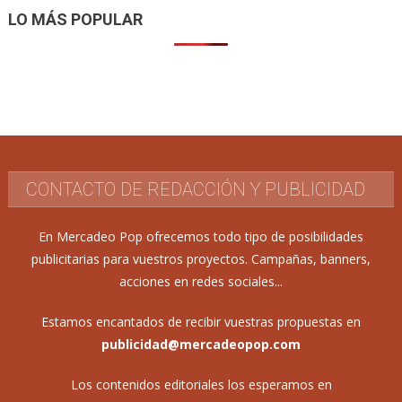
LO MÁS POPULAR
CONTACTO DE REDACCIÓN Y PUBLICIDAD
En Mercadeo Pop ofrecemos todo tipo de posibilidades
publicitarias para vuestros proyectos. Campañas, banners,
acciones en redes sociales...
Estamos encantados de recibir vuestras propuestas en
publicidad@mercadeopop.com
Los contenidos editoriales los esperamos en