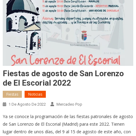
Fiestas de agosto de San Lorenzo
de El Escorial 2022
Fiestas
Noticias
1 De Agosto De 2022
Mercadeo Pop
Ya se conoce la programación de las fiestas patronales de agosto
de San Lorenzo de El Escorial (Madrid) para este 2022. Tienen
lugar dentro de unos días, del 9 al 15 de agosto de este año, con