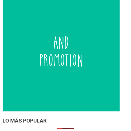
LO MÁS POPULAR