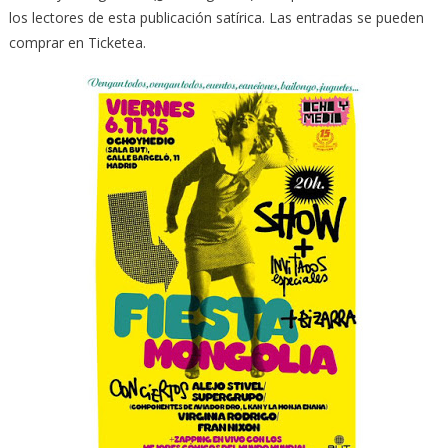
los lectores de esta publicación satírica. Las entradas se pueden
comprar en Ticketea.