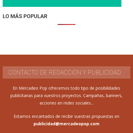
LO MÁS POPULAR
CONTACTO DE REDACCIÓN Y PUBLICIDAD
En Mercadeo Pop ofrecemos todo tipo de posibilidades
publicitarias para vuestros proyectos. Campañas, banners,
acciones en redes sociales...
Estamos encantados de recibir vuestras propuestas en
publicidad@mercadeopop.com