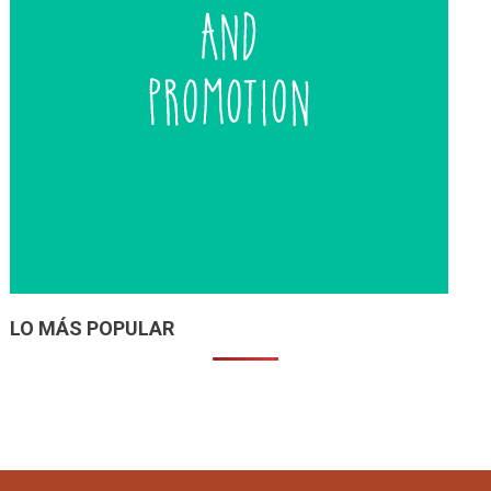
LO MÁS POPULAR