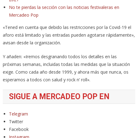
No te pierdas la sección con las noticias festivaleras en
Mercadeo Pop
«Tened en cuenta que debido las restricciones por la Covid-19 el
aforo está limitado y las entradas pueden agotarse rápidamente»,
avisan desde la organización.
Y añaden: «Iremos desgranando todos los detalles en las
próximas semanas, incluidas todas las medidas que la situación
exige. Como cada año desde 1999, y ahora más que nunca, os
esperamos a todos con salud y rock n’ roll».
SIGUE A MERCADEO POP EN
Telegram
Twitter
Facebook
Instagram