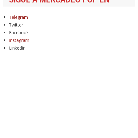
Telegram
Twitter
Facebook
Instagram
LinkedIn