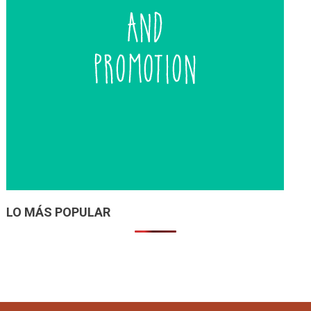
LO MÁS POPULAR