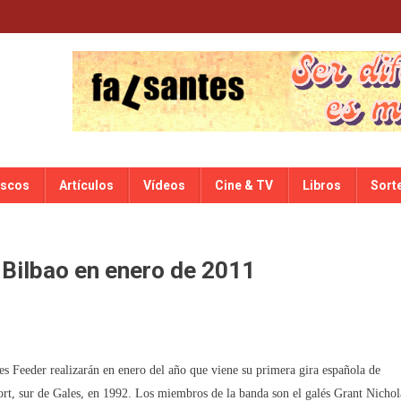
iscos
Artículos
Vídeos
Cine & TV
Libros
Sort
 Bilbao en enero de 2011
es Feeder realizarán en enero del año que viene su primera gira española de
rt, sur de Gales, en 1992. Los miembros de la banda son el galés Grant Nichol