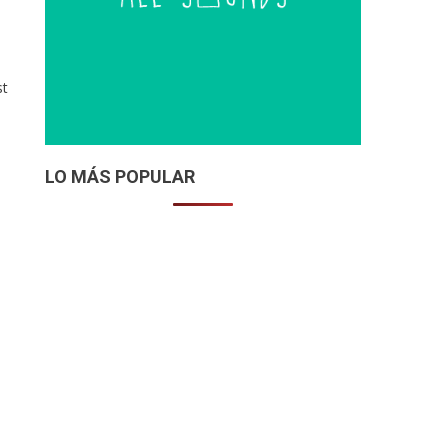
st
LO MÁS POPULAR