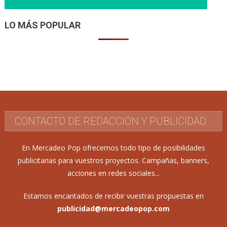
LO MÁS POPULAR
CONTACTO DE REDACCIÓN Y PUBLICIDAD
En Mercadeo Pop ofrecemos todo tipo de posibilidades
publicitarias para vuestros proyectos. Campañas, banners,
acciones en redes sociales...
Estamos encantados de recibir vuestras propuestas en
publicidad@mercadeopop.com