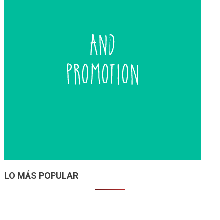
LO MÁS POPULAR