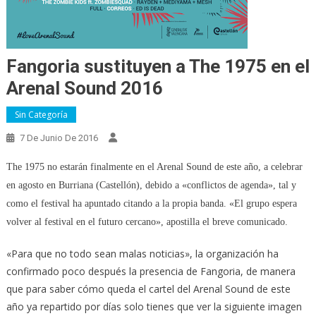
Fangoria sustituyen a The 1975 en el
Arenal Sound 2016
Sin Categoría
7 De Junio De 2016
The 1975 no estarán finalmente en el Arenal Sound de este año, a celebrar
en agosto en Burriana (Castellón), debido a «conflictos de agenda», tal y
como el festival ha apuntado citando a la propia banda. «El grupo espera
volver al festival en el futuro cercano», apostilla el breve comunicado.
«Para que no todo sean malas noticias», la organización ha
confirmado poco después la presencia de Fangoria, de manera
que para saber cómo queda el cartel del Arenal Sound de este
año ya repartido por días solo tienes que ver la siguiente imagen