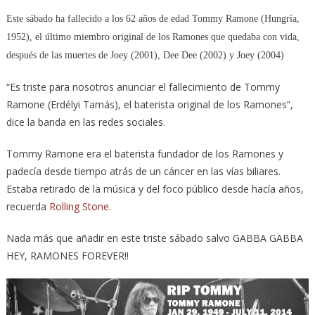
Este sábado ha fallecido a los 62 años de edad Tommy Ramone (Hungría,
1952), el último miembro original de los Ramones que quedaba con vida,
después de las muertes de Joey (2001), Dee Dee (2002) y Joey (2004)
“Es triste para nosotros anunciar el fallecimiento de Tommy
Ramone (Erdélyi Tamás), el baterista original de los Ramones”,
dice la banda en las redes sociales.
Tommy Ramone era el baterista fundador de los Ramones y
padecía desde tiempo atrás de un cáncer en las vías biliares.
Estaba retirado de la música y del foco público desde hacía años,
recuerda
Rolling Stone
.
Nada más que añadir en este triste sábado salvo GABBA GABBA
HEY, RAMONES FOREVER!!