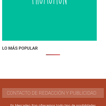
LO MÁS POPULAR
CONTACTO DE REDACCIÓN Y PUBLICIDAD
En Mercadeo Pop ofrecemos todo tipo de posibilidades