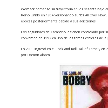
Womack comenzó su trayectoria en los sesenta bajo el
Reino Unido en 1964 versionando su ‘It’s All Over Now’.
épocas posteriormente debido a sus adicciones.
Los seguidores de Tarantino le tienen controlado por su
convertido en 1997 en uno de los temas estrellas de la 
En 2009 ingresó en el Rock and Roll Hall of Fame y en 2
por Damon Albarn.