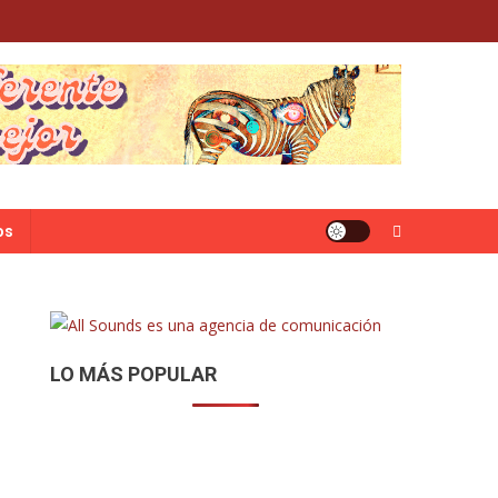
os
LO MÁS POPULAR