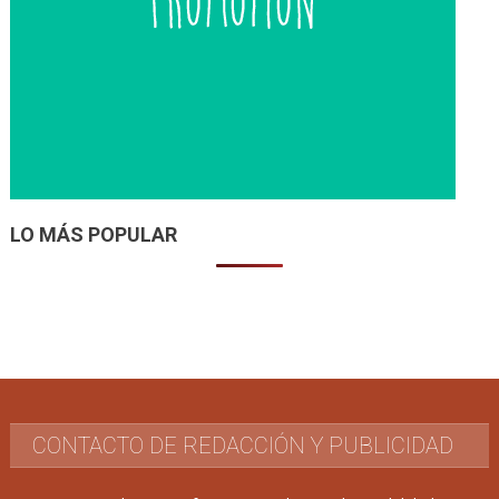
LO MÁS POPULAR
CONTACTO DE REDACCIÓN Y PUBLICIDAD