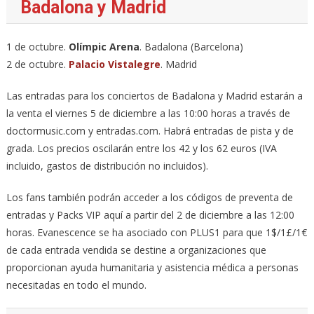
Badalona y Madrid
1 de octubre.
Olímpic Arena
. Badalona (Barcelona)
2 de octubre.
Palacio Vistalegre
. Madrid
Las entradas para los conciertos de Badalona y Madrid estarán a
la venta el viernes 5 de diciembre a las 10:00 horas a través de
doctormusic.com y entradas.com. Habrá entradas de pista y de
grada. Los precios oscilarán entre los 42 y los 62 euros (IVA
incluido, gastos de distribución no incluidos).
Los fans también podrán acceder a los códigos de preventa de
entradas y Packs VIP aquí a partir del 2 de diciembre a las 12:00
horas. Evanescence se ha asociado con PLUS1 para que 1$/1£/1€
de cada entrada vendida se destine a organizaciones que
proporcionan ayuda humanitaria y asistencia médica a personas
necesitadas en todo el mundo.