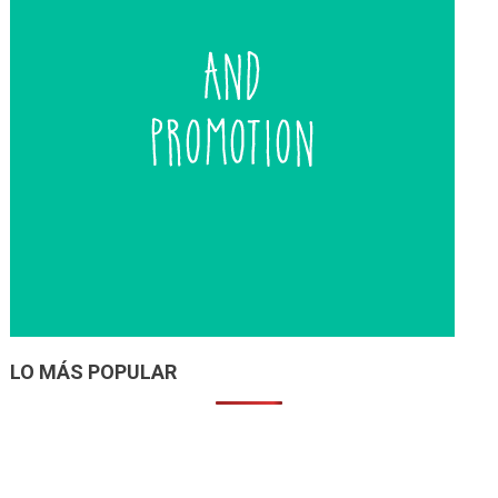
LO MÁS POPULAR