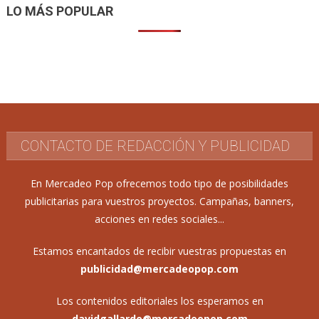
LO MÁS POPULAR
CONTACTO DE REDACCIÓN Y PUBLICIDAD
En Mercadeo Pop ofrecemos todo tipo de posibilidades
publicitarias para vuestros proyectos. Campañas, banners,
acciones en redes sociales...
Estamos encantados de recibir vuestras propuestas en
publicidad@mercadeopop.com
Los contenidos editoriales los esperamos en
davidgallardo@mercadeopop.com