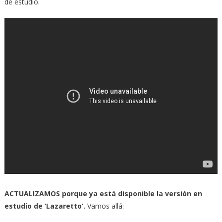
de estudio.
ACTUALIZAMOS porque ya está disponible la versión en
estudio de ‘Lazaretto’.
Vamos allá: