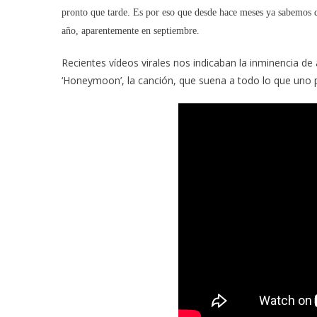
pronto que tarde. Es por eso que desde hace meses ya sabemos 
año, aparentemente en septiembre.
Recientes vídeos virales nos indicaban la inminencia 
‘Honeymoon’, la canción, que suena a todo lo que uno 