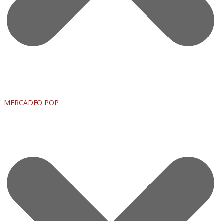
MERCADEO POP