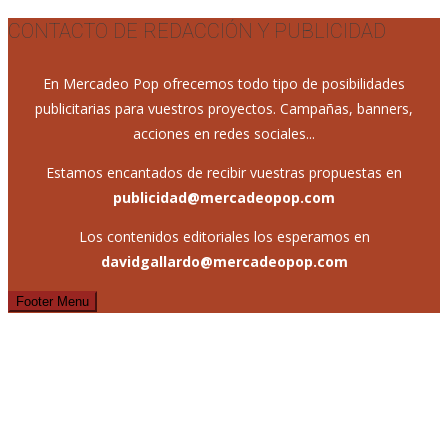
CONTACTO DE REDACCIÓN Y PUBLICIDAD
En Mercadeo Pop ofrecemos todo tipo de posibilidades
publicitarias para vuestros proyectos. Campañas, banners,
acciones en redes sociales...
Estamos encantados de recibir vuestras propuestas en
publicidad@mercadeopop.com
Los contenidos editoriales los esperamos en
davidgallardo@mercadeopop.com
Footer Menu