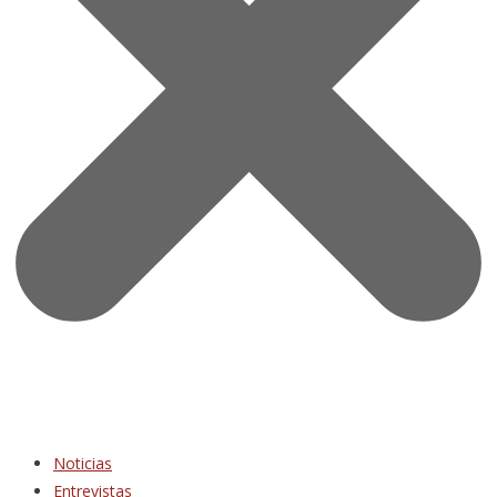
Noticias
Entrevistas