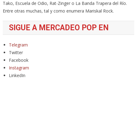
Tako, Escuela de Odio, Rat-Zinger o La Banda Trapera del Río.
Entre otras muchas, tal y como enumera Mariskal Rock.
SIGUE A MERCADEO POP EN
Telegram
Twitter
Facebook
Instagram
LinkedIn