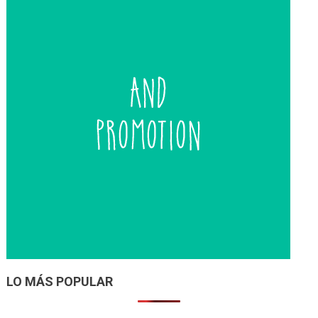
LO MÁS POPULAR