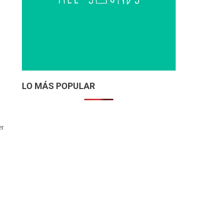
LO MÁS POPULAR
er