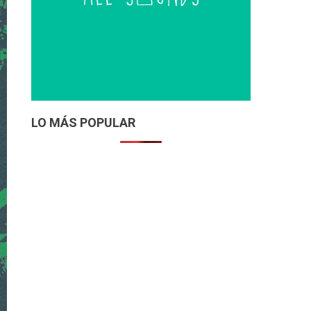
LO MÁS POPULAR