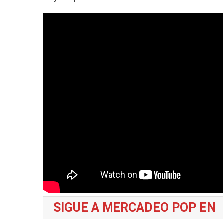
SIGUE A MERCADEO POP EN