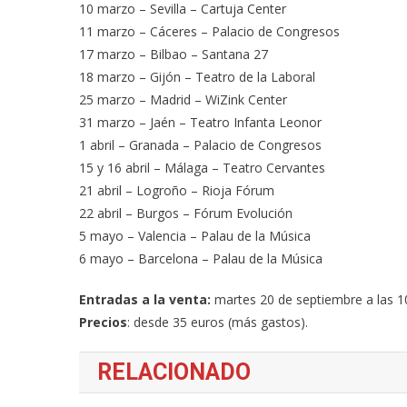
10 marzo – Sevilla – Cartuja Center
11 marzo – Cáceres – Palacio de Congresos
17 marzo – Bilbao – Santana 27
18 marzo – Gijón – Teatro de la Laboral
25 marzo – Madrid – WiZink Center
31 marzo – Jaén – Teatro Infanta Leonor
1 abril – Granada – Palacio de Congresos
15 y 16 abril – Málaga – Teatro Cervantes
21 abril – Logroño – Rioja Fórum
22 abril – Burgos – Fórum Evolución
5 mayo – Valencia – Palau de la Música
6 mayo – Barcelona – Palau de la Música
Entradas a la venta:
martes 20 de septiembre a las 
Precios
: desde 35 euros (más gastos).
RELACIONADO