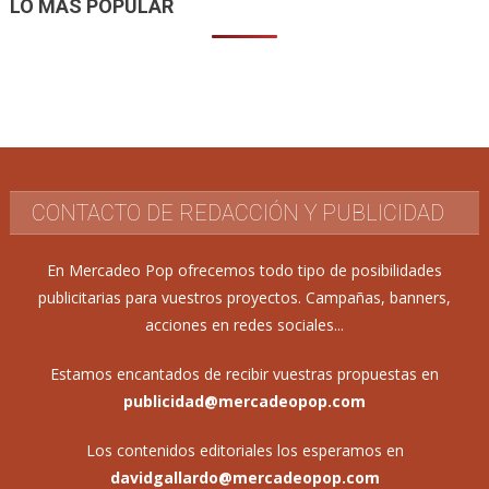
LO MÁS POPULAR
CONTACTO DE REDACCIÓN Y PUBLICIDAD
En Mercadeo Pop ofrecemos todo tipo de posibilidades
publicitarias para vuestros proyectos. Campañas, banners,
acciones en redes sociales...
Estamos encantados de recibir vuestras propuestas en
publicidad@mercadeopop.com
Los contenidos editoriales los esperamos en
davidgallardo@mercadeopop.com