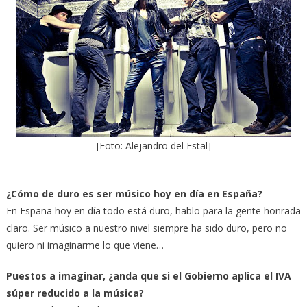
[Foto: Alejandro del Estal]
¿Cómo de duro es ser músico hoy en día en España?
En España hoy en día todo está duro, hablo para la gente honrada
claro. Ser músico a nuestro nivel siempre ha sido duro, pero no
quiero ni imaginarme lo que viene…
Puestos a imaginar, ¿anda que si el Gobierno aplica el IVA
súper reducido a la música?