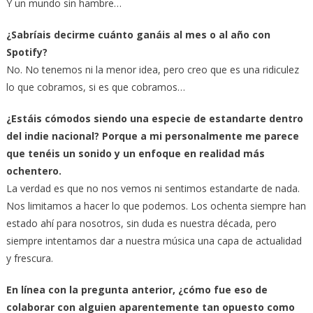
Y un mundo sin hambre…
¿Sabríais decirme cuánto ganáis al mes o al año con
Spotify?
No. No tenemos ni la menor idea, pero creo que es una ridiculez
lo que cobramos, si es que cobramos…
¿Estáis cómodos siendo una especie de estandarte dentro
del indie nacional? Porque a mi personalmente me parece
que tenéis un sonido y un enfoque en realidad más
ochentero.
La verdad es que no nos vemos ni sentimos estandarte de nada.
Nos limitamos a hacer lo que podemos. Los ochenta siempre han
estado ahí para nosotros, sin duda es nuestra década, pero
siempre intentamos dar a nuestra música una capa de actualidad
y frescura.
En línea con la pregunta anterior, ¿cómo fue eso de
colaborar con alguien aparentemente tan opuesto como