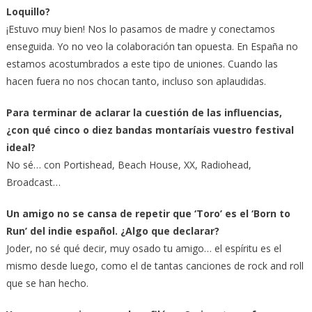
Loquillo?
¡Estuvo muy bien! Nos lo pasamos de madre y conectamos
enseguida. Yo no veo la colaboración tan opuesta. En España no
estamos acostumbrados a este tipo de uniones. Cuando las
hacen fuera no nos chocan tanto, incluso son aplaudidas.
Para terminar de aclarar la cuestión de las influencias,
¿con qué cinco o diez bandas montaríais vuestro festival
ideal?
No sé… con Portishead, Beach House, XX, Radiohead,
Broadcast…
Un amigo no se cansa de repetir que ‘Toro’ es el ‘Born to
Run’ del indie español. ¿Algo que declarar?
Joder, no sé qué decir, muy osado tu amigo… el espíritu es el
mismo desde luego, como el de tantas canciones de rock and roll
que se han hecho.