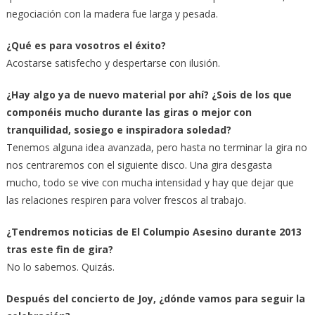
negociación con la madera fue larga y pesada.
¿Qué es para vosotros el éxito?
Acostarse satisfecho y despertarse con ilusión.
¿Hay algo ya de nuevo material por ahí? ¿Sois de los que
componéis mucho durante las giras o mejor con
tranquilidad, sosiego e inspiradora soledad?
Tenemos alguna idea avanzada, pero hasta no terminar la gira no
nos centraremos con el siguiente disco. Una gira desgasta
mucho, todo se vive con mucha intensidad y hay que dejar que
las relaciones respiren para volver frescos al trabajo.
¿Tendremos noticias de El Columpio Asesino durante 2013
tras este fin de gira?
No lo sabemos. Quizás.
Después del concierto de Joy, ¿dónde vamos para seguir la