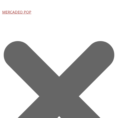
MERCADEO POP