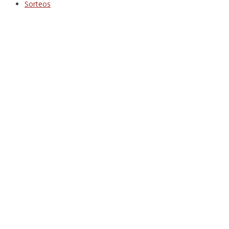
Sorteos