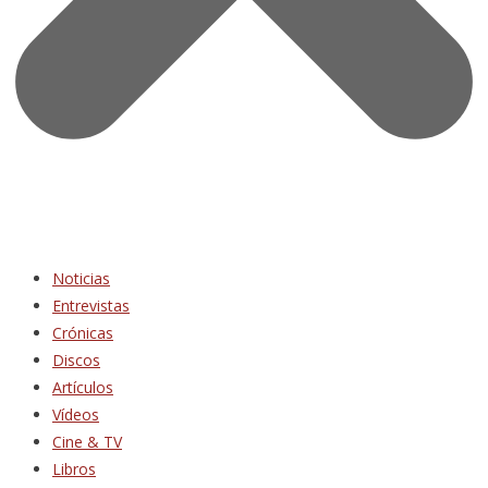
Noticias
Entrevistas
Crónicas
Discos
Artículos
Vídeos
Cine & TV
Libros