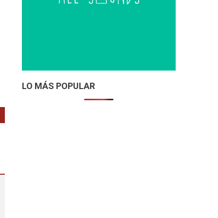
LO MÁS POPULAR