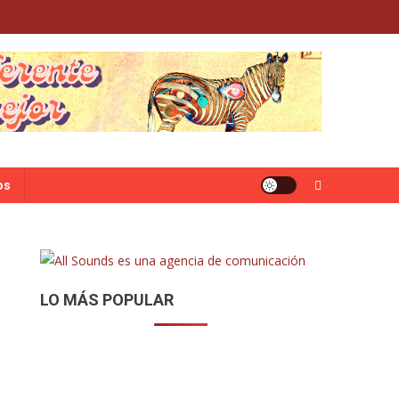
os
LO MÁS POPULAR