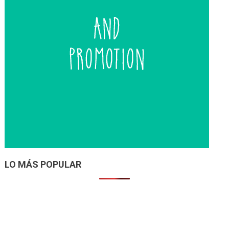
LO MÁS POPULAR