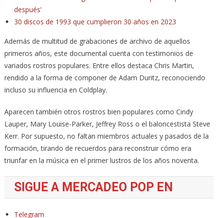
después’
30 discos de 1993 que cumplieron 30 años en 2023
Además de multitud de grabaciones de archivo de aquellos
primeros años, este documental cuenta con testimonios de
variados rostros populares. Entre ellos destaca Chris Martin,
rendido a la forma de componer de Adam Duritz, reconociendo
incluso su influencia en Coldplay.
Aparecen también otros rostros bien populares como Cindy
Lauper, Mary Louise-Parker, Jeffrey Ross o el baloncestista Steve
Kerr. Por supuesto, no faltan miembros actuales y pasados de la
formación, tirando de recuerdos para reconstruir cómo era
triunfar en la música en el primer lustros de los años noventa.
SIGUE A MERCADEO POP EN
Telegram